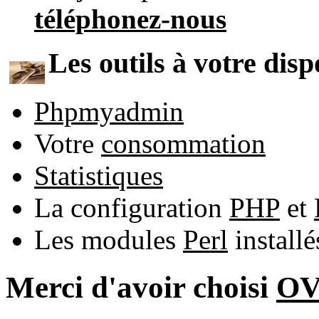
téléphonez-nous
Les outils à votre disp
Phpmyadmin
Votre
consommation
Statistiques
La configuration
PHP
et
Les modules
Perl
install
Merci d'avoir choisi
O