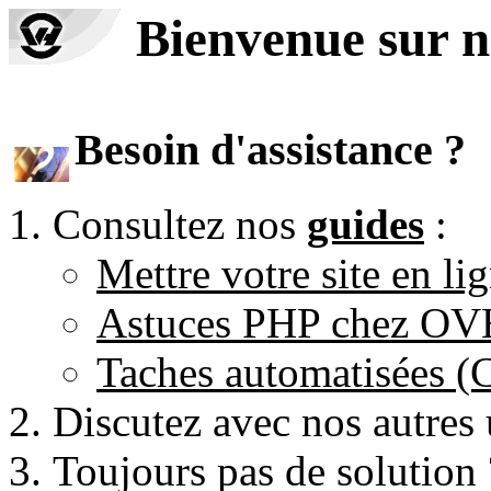
Bienvenue sur n
Besoin d'assistance ?
Consultez nos
guides
:
Mettre votre site en li
Astuces PHP chez O
Taches automatisées 
Discutez avec nos autres 
Toujours pas de solution